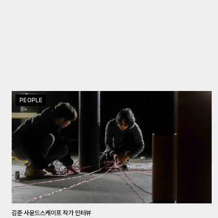
PEOPLE
김준 사운드스케이프 작가 인터뷰