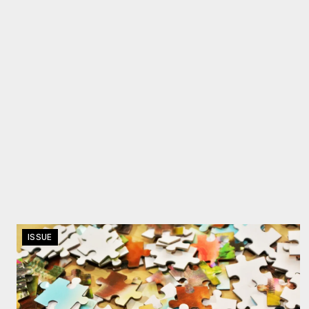
ISSUE