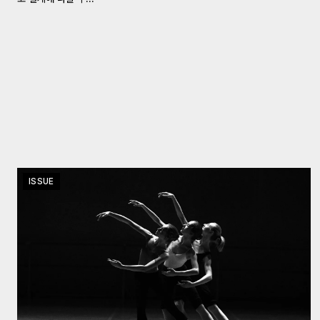
ISSUE