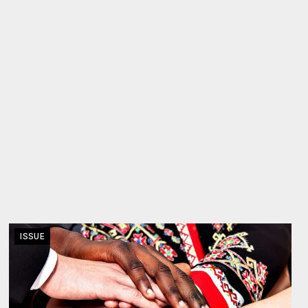
ISSUE