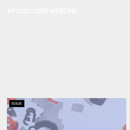
ISSUE