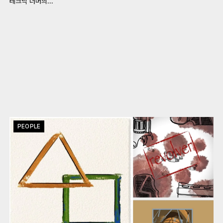
테크닉 너머의...
PEOPLE