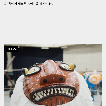
의 음악에 새로운 생명력을 타진해 본...
ISSUE