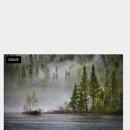
ISSUE