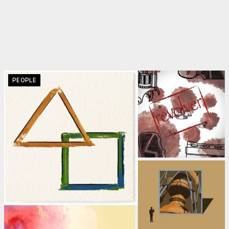
PEOPLE