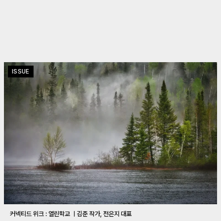
ISSUE
커넥티드 위크 : 열린학교 ㅣ김준 작가, 전은지 대표