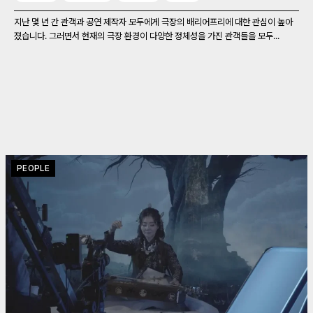
지난 몇 년 간 관객과 공연 제작자 모두에게 극장의 배리어프리에 대한 관심이 높아
졌습니다. 그러면서 현재의 극장 환경이 다양한 정체성을 가진 관객들을 모두...
PEOPLE