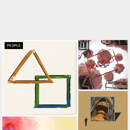
PEOPLE