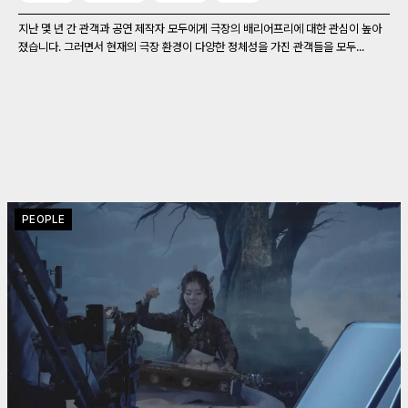
지난 몇 년 간 관객과 공연 제작자 모두에게 극장의 배리어프리에 대한 관심이 높아
졌습니다. 그러면서 현재의 극장 환경이 다양한 정체성을 가진 관객들을 모두...
PEOPLE