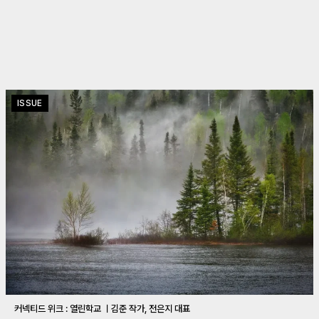
ISSUE
커넥티드 위크 : 열린학교 ㅣ김준 작가, 전은지 대표