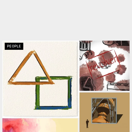
PEOPLE