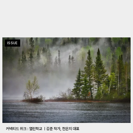
ISSUE
커넥티드 위크 : 열린학교 ㅣ김준 작가, 전은지 대표