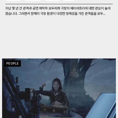
지난 몇 년 간 관객과 공연 제작자 모두에게 극장의 배리어프리에 대한 관심이 높아
졌습니다. 그러면서 현재의 극장 환경이 다양한 정체성을 가진 관객들을 모두...
PEOPLE