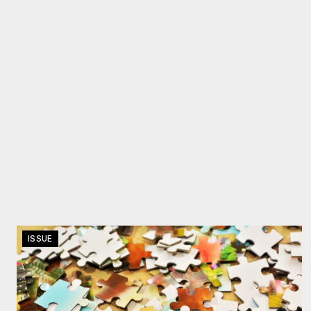
ISSUE