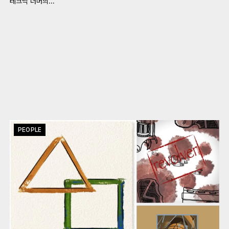
테크닉 너머의...
PEOPLE