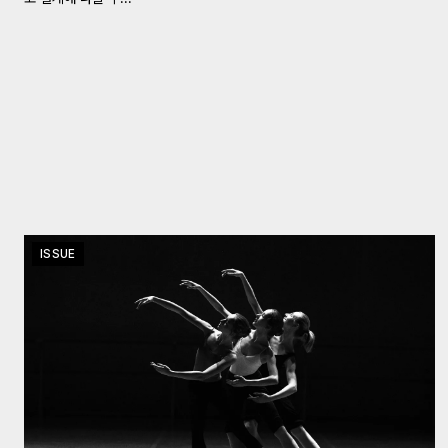
ISSUE