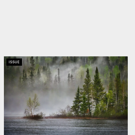
ISSUE