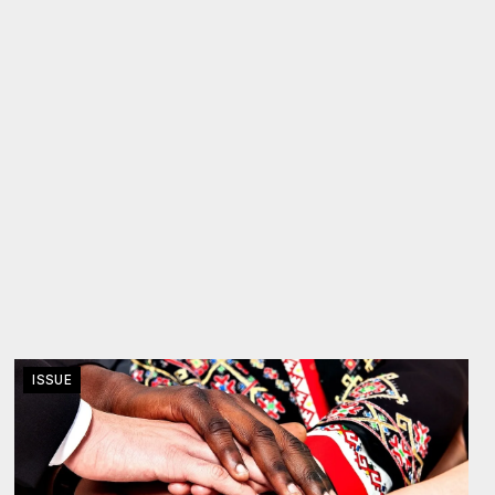
ISSUE