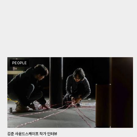
PEOPLE
김준 사운드스케이프 작가 인터뷰