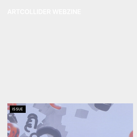
ISSUE