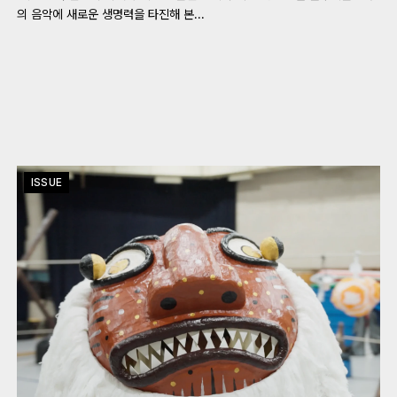
의 음악에 새로운 생명력을 타진해 본...
ISSUE