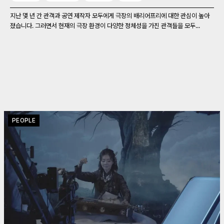
지난 몇 년 간 관객과 공연 제작자 모두에게 극장의 배리어프리에 대한 관심이 높아
졌습니다. 그러면서 현재의 극장 환경이 다양한 정체성을 가진 관객들을 모두...
PEOPLE