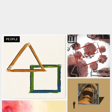
PEOPLE