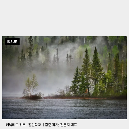
ISSUE
커넥티드 위크 : 열린학교 ㅣ김준 작가, 전은지 대표