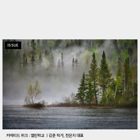
ISSUE
커넥티드 위크 : 열린학교 ㅣ김준 작가, 전은지 대표