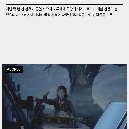
지난 몇 년 간 관객과 공연 제작자 모두에게 극장의 배리어프리에 대한 관심이 높아
졌습니다. 그러면서 현재의 극장 환경이 다양한 정체성을 가진 관객들을 모두...
PEOPLE