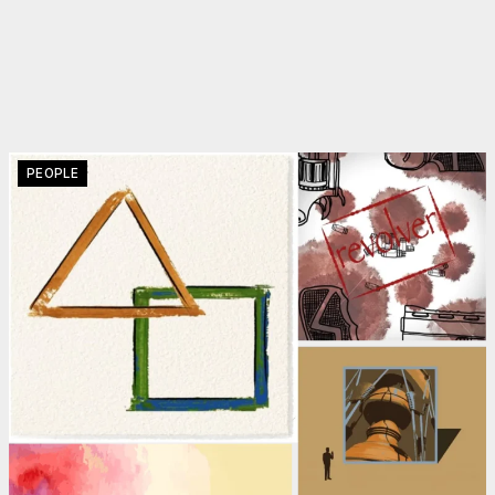
PEOPLE