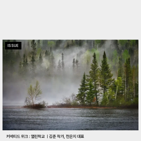
ISSUE
커넥티드 위크 : 열린학교 ㅣ김준 작가, 전은지 대표