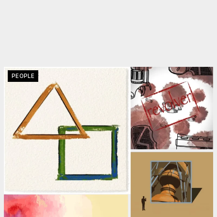
PEOPLE