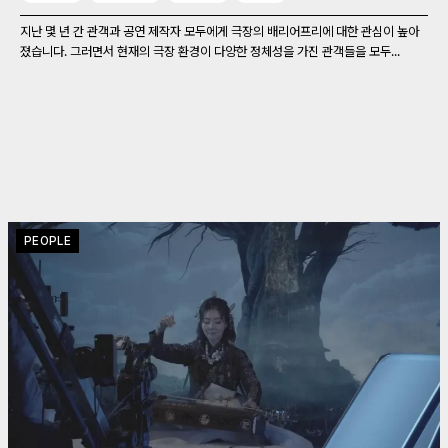
지난 몇 년 간 관객과 공연 제작자 모두에게 극장의 배리어프리에 대한 관심이 높아
졌습니다. 그러면서 현재의 극장 환경이 다양한 정체성을 가진 관객들을 모두...
PEOPLE