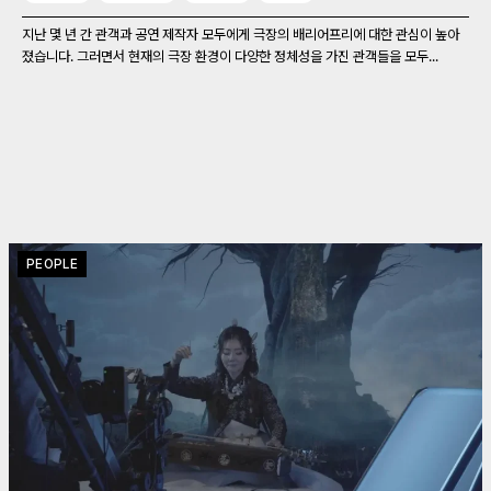
지난 몇 년 간 관객과 공연 제작자 모두에게 극장의 배리어프리에 대한 관심이 높아
졌습니다. 그러면서 현재의 극장 환경이 다양한 정체성을 가진 관객들을 모두...
PEOPLE