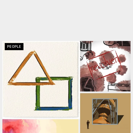
PEOPLE