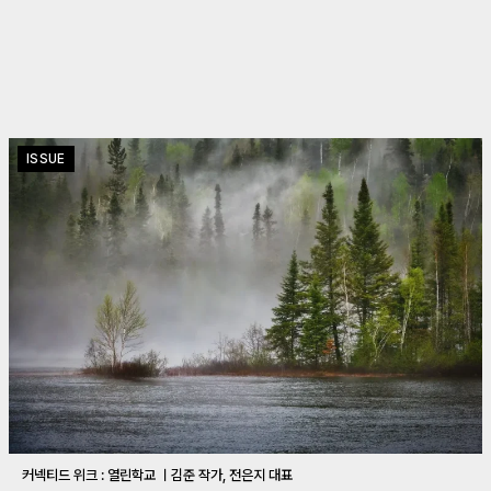
ISSUE
커넥티드 위크 : 열린학교 ㅣ김준 작가, 전은지 대표