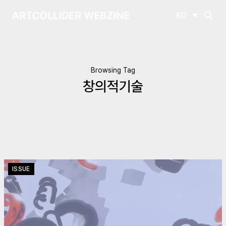
KO
Browsing Tag
창의적기술
ISSUE