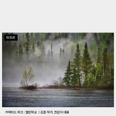
ISSUE
커넥티드 위크 : 열린학교 ㅣ김준 작가, 전은지 대표