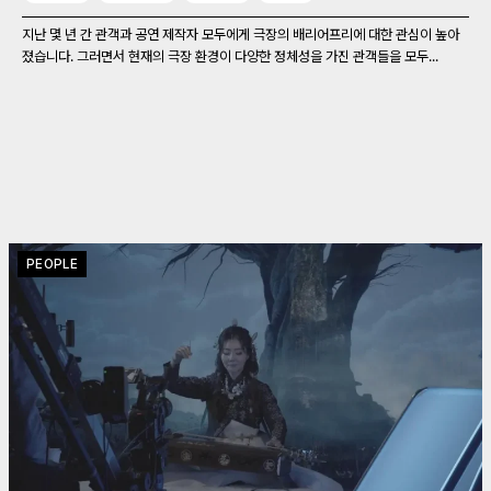
지난 몇 년 간 관객과 공연 제작자 모두에게 극장의 배리어프리에 대한 관심이 높아
졌습니다. 그러면서 현재의 극장 환경이 다양한 정체성을 가진 관객들을 모두...
PEOPLE