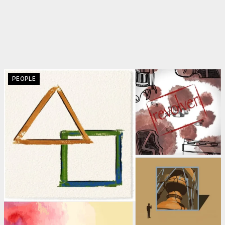
PEOPLE