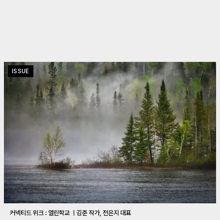
ISSUE
커넥티드 위크 : 열린학교 ㅣ김준 작가, 전은지 대표