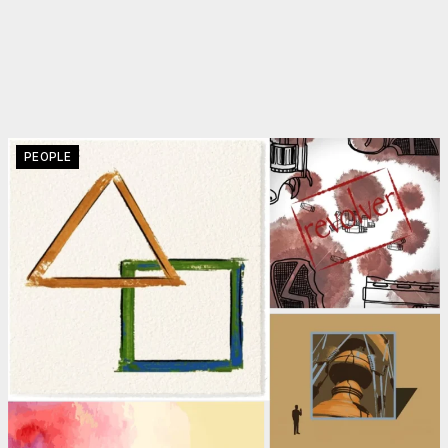
PEOPLE