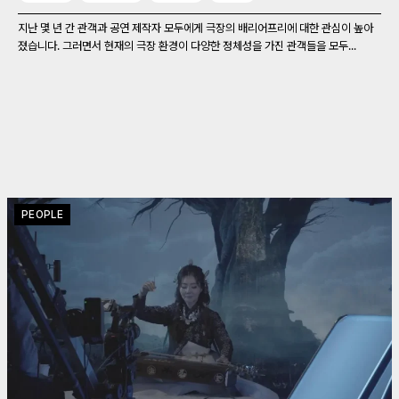
지난 몇 년 간 관객과 공연 제작자 모두에게 극장의 배리어프리에 대한 관심이 높아
졌습니다. 그러면서 현재의 극장 환경이 다양한 정체성을 가진 관객들을 모두...
PEOPLE